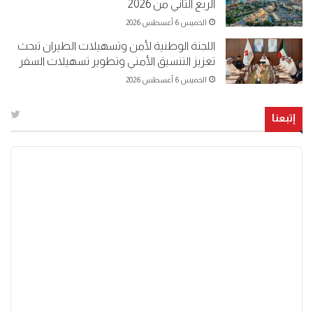
الربع الثاني من 2026
الخميس 6 أغسطس 2026
اللجنة الوطنية لأمن وتسهيلات الطيران تبحث
تعزيز التنسيق الأمني وتطوير تسهيلات السفر
الخميس 6 أغسطس 2026
إتبعنا