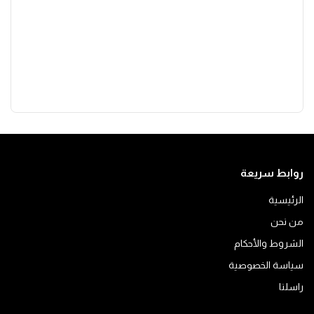
روابط سريعة
الرئيسية
من نحن
الشروط والأحكام
سياسة الخصوصية
راسلنا