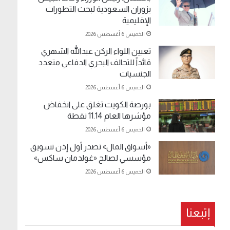
يزوران السعودية لبحث التطورات
الإقليمية
الخميس 6 أغسطس 2026
تعيين اللواء الركن عبدالله الشهري
قائداً للتحالف البحري الدفاعي متعدد
الجنسيات
الخميس 6 أغسطس 2026
بورصة الكويت تغلق على انخفاض
مؤشرها العام 11.14 نقطة
الخميس 6 أغسطس 2026
«أسواق المال» تصدر أول إذن تسويق
مؤسسي لصالح «غولدمان ساكس»
الخميس 6 أغسطس 2026
إتبعنا