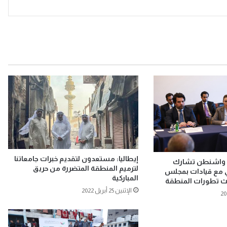
إيطاليا: مستعدون لتقديم خبرات جامعاتنا
 واشنطن تشارك
لترميم المنطقة المتضررة من حريق
ني مع قيادات بمجلس
المباركية
بحث تطورات المنطقة
الإثنين 25 أبريل 2022