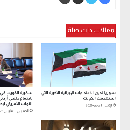
مقالات ذات صلة
سفيرة الكويت في
سوريا تدين الاعتداءات الإيرانية الأخيرة التي
باجتماع خليجي أرد
استهدفت الكويت
النواب الأمريكي ل
الإثنين 1 يونيو 2026
الخميس 19 مارس 2026