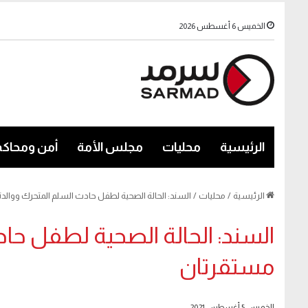
الخميس 6 أغسطس 2026
الرئيسية
محليات
مجلس الأمة
أمن ومحاكم
الرئيسية
/
محليات
/
السند: الحالة الصحية لطفل حادث السلم المتحرك ووالد
السند: الحالة الصحية لطفل حا
مستقرتان
الخميس 5 أغسطس 2021