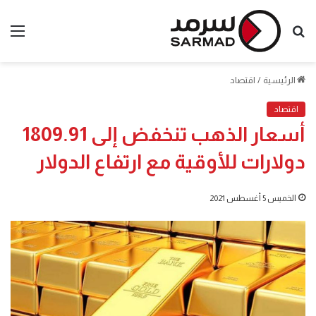
بحث
الق
عن
الرئيسية
/
اقتصاد
اقتصاد
أسعار الذهب تنخفض إلى 1809.91
دولارات للأوقية مع ارتفاع الدولار
الخميس 5 أغسطس 2021