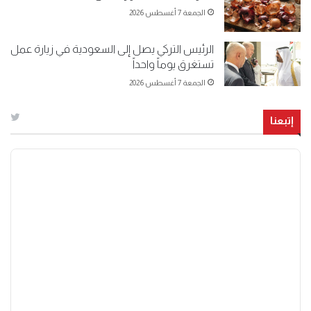
الجمعة 7 أغسطس 2026
الرئيس التركي يصل إلى السعودية في زيارة عمل
تستغرق يوماً واحداً
الجمعة 7 أغسطس 2026
إتبعنا