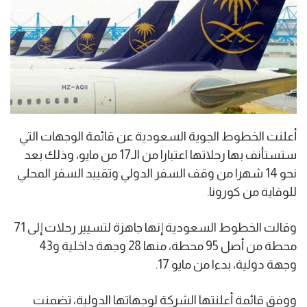
أعلنت الخطوط الجوية السعودية عن قائمة الوجهات التي
ستستأنف بها رحلاتها اعتبارا من الـ17 من مايو، وذلك بعد
نحو 14 شهرا من وقف السفر الدولي وتقييد السفر المحلي
للوقاية من كورونا.
وقالت الخطوط السعودية إنها جاهزة لتسيير رحلات إلى 71
محطة من أصل 95 محطة، منها 28 وجهة داخلية و43
وجهة دولية، بدءا من مايو 17.
ووفق قائمة أعلنتها الشركة لوجهاتها الدولية، تضمنت