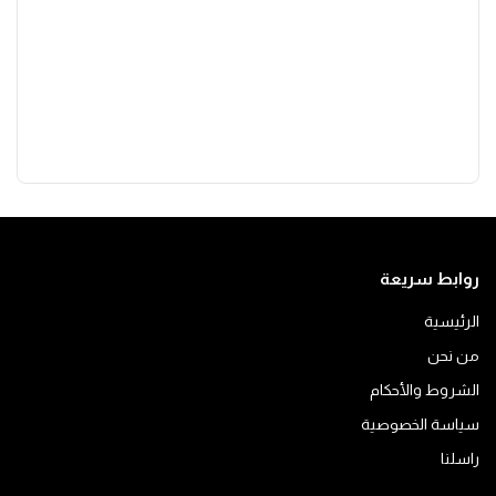
روابط سريعة
الرئيسية
من نحن
الشروط والأحكام
سياسة الخصوصية
راسلنا