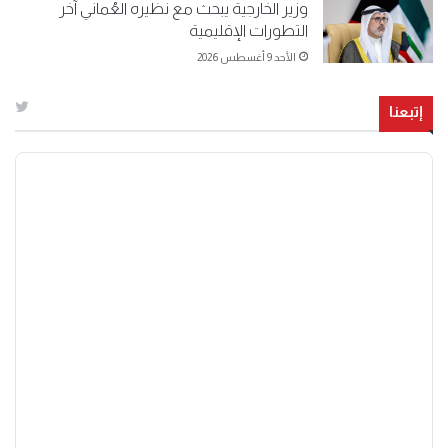
وزير الخارجية يبحث مع نظيره العُماني آخر
التطورات الإقليمية
الأحد 9 أغسطس 2026
إتبعنا