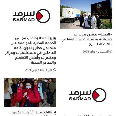
«الصحة» تدشن مولدات
وزير الصحة يخاطب مجلس
كهربائية متنقلة لاستخدامها في
الخدمة المدنية للموافقة على
حالات الطوارئ
منح بدل خطر وعدوى لكافة
الخميس 4 يوليو 2024
العاملين في مستشفيات ومراكز
ومختبرات وأماكن التطعيم
والمحاجر الصحية
الأربعاء 10 مارس 2021
إيطاليا تسجل 33 وفاة بكورونا