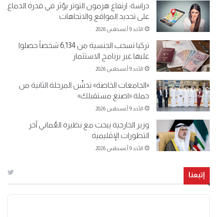
دراسة: ارتفاع هرمون التوتر يؤثر في قدرة الدماغ
على تحديد المواقع والاتجاهات
الأحد 9 أغسطس 2026
تركيا تسحب الجنسية من 6,134 شخصاً حصلوا
عليها عبر برنامج الاستثمار
الأحد 9 أغسطس 2026
«الجامعات الخاصة» تدشّن المرحلة الثانية من
حملة «اصنع مستقبلك»
الأحد 9 أغسطس 2026
وزير الخارجية يبحث مع نظيره العُماني آخر
التطورات الإقليمية
الأحد 9 أغسطس 2026
إتبعنا