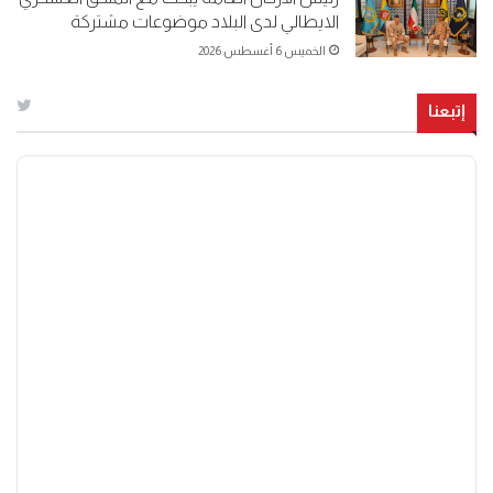
الايطالي لدى البلاد موضوعات مشتركة
الخميس 6 أغسطس 2026
إتبعنا