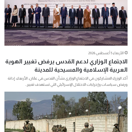
الأربعاء 5 أغسطس 2026
الاجتماع الوزاري لدعم القدس يرفض تغيير الهوية
العربية الإسلامية والمسيحية للمدينة
أكد الوزراء المشاركون في الاجتماع الوزاري بشأن القدس في عمّان، الأربعاء، إدانة
ورفض سياسات وإجراءات الاحتلال الإسرائيلي التي تستهدف تغيير…