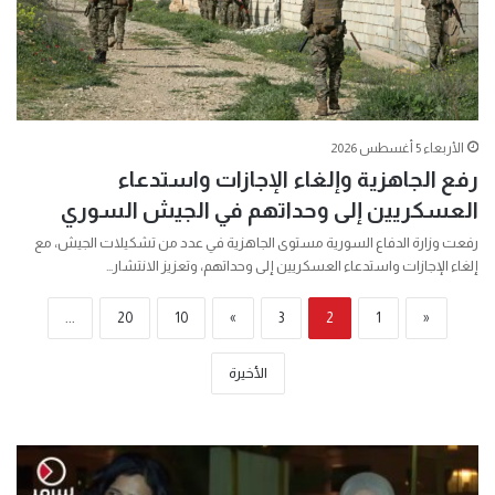
الأربعاء 5 أغسطس 2026
رفع الجاهزية وإلغاء الإجازات واستدعاء
العسكريين إلى وحداتهم في الجيش السوري
رفعت وزارة الدفاع السورية مستوى الجاهزية في عدد من تشكيلات الجيش، مع
إلغاء الإجازات واستدعاء العسكريين إلى وحداتهم، وتعزيز الانتشار…
...
20
10
»
3
2
1
«
الأخيرة