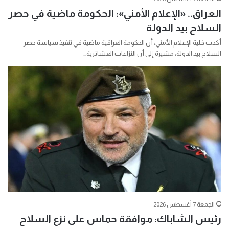
العراق.. «الإعلام الأمني»: الحكومة ماضية في حصر
السلاح بيد الدولة
أكدت خلية الإعلام الأمني، أن الحكومة العراقية ماضية في تنفيذ سياسة حصر
السلاح بيد الدولة، مشيرة إلى أن النزاعات العشائرية…
الجمعة 7 أغسطس 2026
رئيس الشاباك: موافقة حماس على نزع السلاح