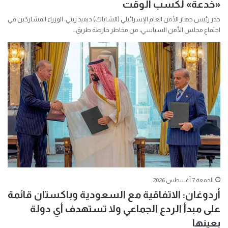
«خدعة» لكسب الوقت
حذر رئيس جهاز الأمن العام الإسرائيلي (الشاباك) ديفيد زيني، الوزراء المشاركين في
اجتماع مجلس الأمن السياسي، من مخاطر خارطة طريق…
الجمعة 7 أغسطس 2026
أردوغان: الاتفاقية مع السعودية وباكستان قائمة
على مبدأ الردع الجماعي ولا تستهدف أي دولة
بعينها