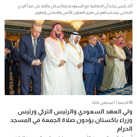
أكد رئيس تركيا أن الاتفاقية مع السعودية وباكستان قائمة على مبدأ الردع
الجماعي، وستساهم في تعزيز التعاون الأمني ​​والدفاعي وتطوير…
الجمعة 7 أغسطس 2026
ولي العهد السعودي والرئيس التركي ورئيس
وزراء باكستان يؤدون صلاة الجمعة في المسجد
الحرام