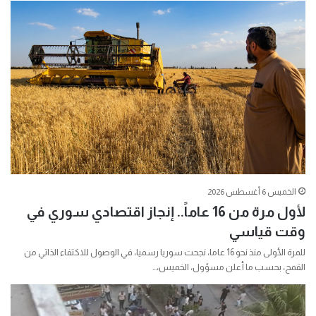
الخميس 6 أغسطس 2026
لأول مرة من 16 عاماً.. إنجاز اقتصادي سوري في
وقت قياسي
للمرة الأولى منذ نحو 16 عاما، نجحت سوريا رسميا، في الوصول للاكتفاء الذاتي من
القمح، بحسب ما أعلن مسؤول، الخميس،…