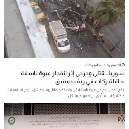
الخميس 6 أغسطس 2026
سوريا.. قتلى وجرحى إثر انفجار عبوة ناسفة
بحافلة ركاب في ريف دمشق
وقع انفجار ناجم عن عبوة ناسفة في منطقة جرمانا بريف دمشق، اليوم، استهدف
حافلة ركاب، ما أدى إلى تدميرها بشكل…