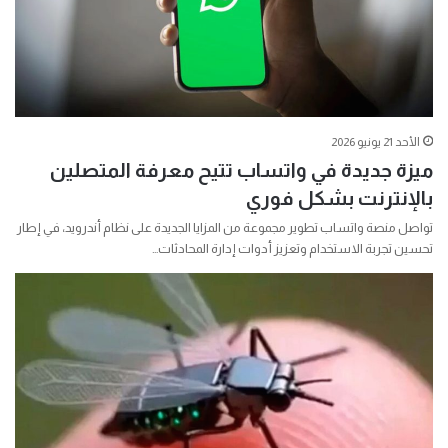
الأحد 21 يونيو 2026
ميزة جديدة في واتساب تتيح معرفة المتصلين
بالإنترنت بشكل فوري
تواصل منصة واتساب تطوير مجموعة من المزايا الجديدة على نظام أندرويد، في إطار
تحسين تجربة الاستخدام وتعزيز أدوات إدارة المحادثات…