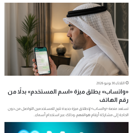
الثلاثاء 30 يونيو 2026
«واتساب» يطلق ميزة «اسم المستخدم» بدلاً من
رقم الهاتف
تستعد منصة «واتساب» لإطلاق ميزة جديدة تتيح للمستخدمين التواصل من دون
الحاجة إلى مشاركة أرقام هواتفهم، وذلك عبر استخدام أسماء…