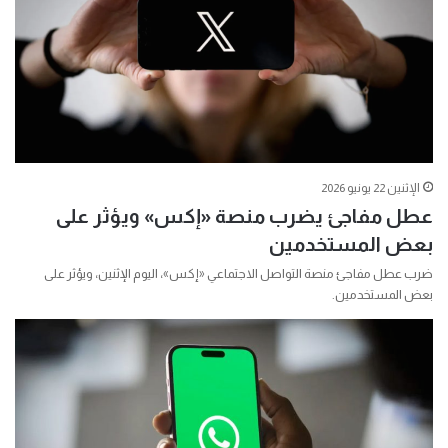
الإثنين 22 يونيو 2026
عطل مفاجئ يضرب منصة «إكس» ويؤثر على
بعض المستخدمين
ضرب عطل مفاجئ منصة التواصل الاجتماعي «إكس»، اليوم الإثنين، ويؤثر على
بعض المستخدمين.