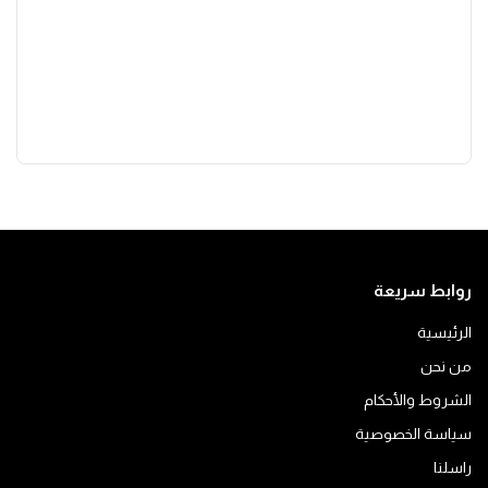
روابط سريعة
الرئيسية
من نحن
الشروط والأحكام
سياسة الخصوصية
راسلنا