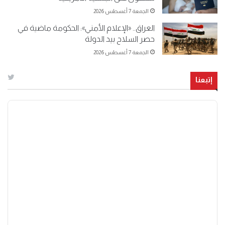
الجمعة 7 أغسطس 2026
العراق.. «الإعلام الأمني»: الحكومة ماضية في
حصر السلاح بيد الدولة
الجمعة 7 أغسطس 2026
إتبعنا