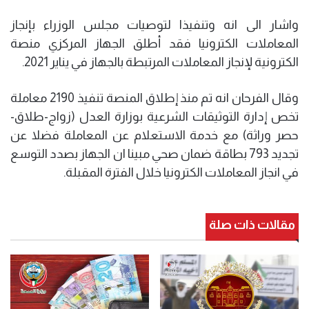
واشار الى انه وتنفيذا لتوصيات مجلس الوزراء بإنجاز
المعاملات الكترونيا فقد أطلق الجهاز المركزي منصة
الكترونية لإنجاز المعاملات المرتبطة بالجهاز في يناير 2021.
وقال الفرحان انه تم منذ إطلاق المنصة تنفيذ 2190 معاملة
تخص إدارة التوثيقات الشرعية بوزارة العدل (زواج-طلاق-
حصر وراثة) مع خدمة الاستعلام عن المعاملة فضلا عن
تجديد 793 بطاقة ضمان صحي مبينا ان الجهاز بصدد التوسع
في انجاز المعاملات الكترونيا خلال الفترة المقبلة.
مقالات ذات صلة