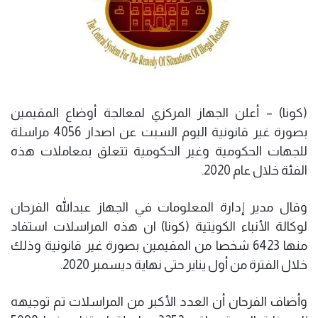
(كونا) – أعلن الجهاز المركزي لمعالجة أوضاع المقيمين
بصورة غير قانونية اليوم السبت عن اصدار 4056 مراسلة
للجهات الحكومية وغير الحكومية تتعلق بمعاملات هذه
الفئة خلال عام 2020.
وقال مدير إدارة المعلومات في الجهاز عبدالله الفرحان
لوكالة الأنباء الكويتية (كونا) ان هذه المراسلات استفاد
منها 6423 شخصا من المقيمين بصورة غير قانونية وذلك
خلال الفترة من أول يناير حتى نهاية ديسمبر 2020.
وأضاف الفرحان أن العدد الأكبر من المراسلات تم توجيهه