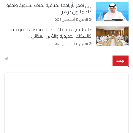
زين تقفز بأرباحها الصافية نصف السنوية وتحقق
717 مليون دولار
الإثنين 10 أغسطس 2026
«التطبيقي» يتجه لاستحداث تخصصات نوعية
كالسكك الحديدية والأمن الغذائي
الإثنين 10 أغسطس 2026
إتبعنا