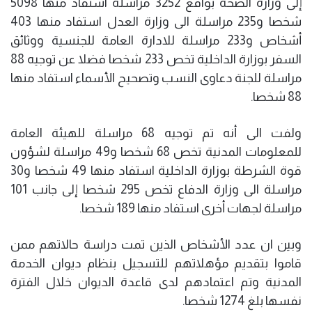
إلى وزارة الصحة بواقع 3252 مراسلة استفاد منها 5098
شخصا و235 مراسلة الى وزارة العدل استفاد منها 403
أشخاص و233 مراسلة للادارة العامة للجنسية ووثائق
السفر بوزارة الداخلية تخص 233 شخصا فضلا عن توجيه 88
مراسلة للجنة دعاوى النسب وتصحيح الأسماء استفاد منها
88 شخصا.
ولفت الى أنه تم توجيه 68 مراسلة للهيئة العامة
للمعلومات المدنية تخص 68 شخصا و49 مراسلة لشؤون
قوة الشرطة بوزارة الداخلية استفاد منها 49 شخصا و30
مراسلة الى وزارة الدفاع تخص 295 شخصا إلى جانب 101
مراسلة لجهات أخرى استفاد منها 189 شخصا.
وبين ان عدد الأشخاص الذين تمت دراسة حالاتهم ممن
قاموا بتقديم مؤهلاتهم للتسجيل بنظام ديوان الخدمة
المدنية وتم اعتمادهم لدى قاعدة الديوان خلال الفترة
نفسها بلغ 1274 شخصا.