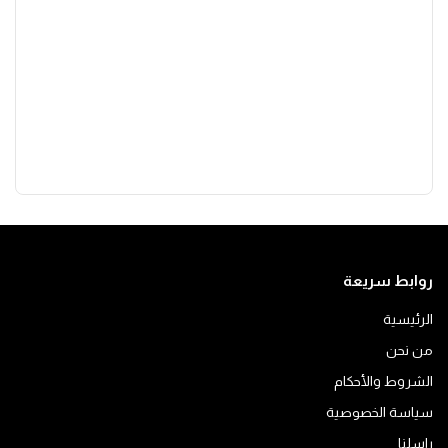
روابط سريعة
الرئيسية
من نحن
الشروط والأحكام
سياسة الخصوصية
راسلنا