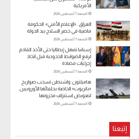
الأمريكية
الجمعة 7 أغسطس 2026
العراق.. «الإعلام الأمني»: الحكومة
ماضية في حصر السلاح بيد الدولة
الجمعة 7 أغسطس 2026
إسبانيا تمهل إيطاليا حتى الأحد القادم
لرفع الضوابط الحدودية قبل اتخاذ
إجراءات مضادة
الجمعة 7 أغسطس 2026
هاميلتون: واشنطن تسحب صواريخ
«باتريوت» الخاصة بحلفائها الأوروبيين
لتعويض استنزاف مخزونها
الجمعة 7 أغسطس 2026
إتبعنا