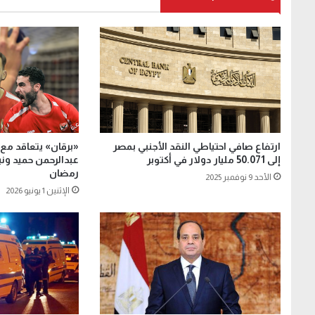
ارتفاع صافي احتياطي النقد الأجنبي بمصر
«برقان» يتعاقد مع 
إلى 50.071 مليار دولار في أكتوبر
عبدالرحمن حميد و
رمضان
الأحد 9 نوفمبر 2025
الإثنين 1 يونيو 2026