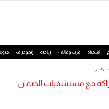
اقتصاد
عرب وعالم
رياضة
إنفوجراف
منوع
ضمان الصحي
شراكة مع مستشفيات الضمان