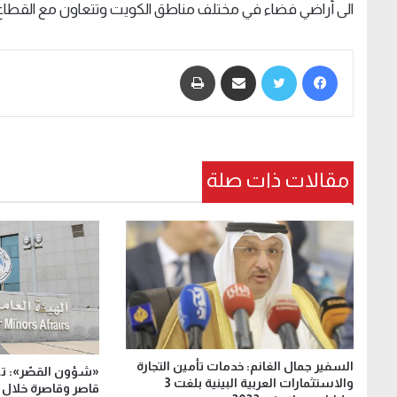
الى أراضي فضاء في مختلف مناطق الكويت وتتعاون مع القطاع ا
فيسبوك
تويتر
مشاركة عبر البريد
طباعة
مقالات ذات صلة
السفير جمال الغانم: خدمات تأمين التجارة
والاستثمارات العربية البينية بلغت 3
قاصر وقاصرة خلال 