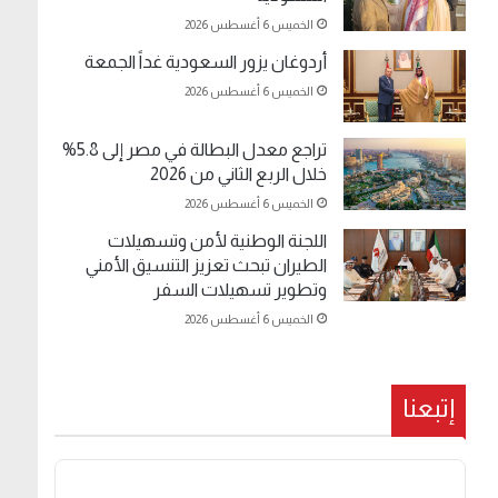
الخميس 6 أغسطس 2026
أردوغان يزور السعودية غداً الجمعة
الخميس 6 أغسطس 2026
تراجع معدل البطالة في مصر إلى 5.8%
خلال الربع الثاني من 2026
الخميس 6 أغسطس 2026
اللجنة الوطنية لأمن وتسهيلات
الطيران تبحث تعزيز التنسيق الأمني
وتطوير تسهيلات السفر
الخميس 6 أغسطس 2026
إتبعنا