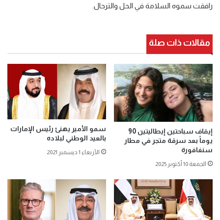
رافقت سموه السلامة في الحل والترحال.
مقالات ذات صلة
سمو الأمير يهنئ رئيس الإمارات
إيقاف سباحتين إيطاليتين 90
بالعيد الوطني لبلاده
يوماً بعد سرقة متجر في مطار
سنغافورة
الأربعاء 1 ديسمبر 2021
الجمعة 10 أكتوبر 2025