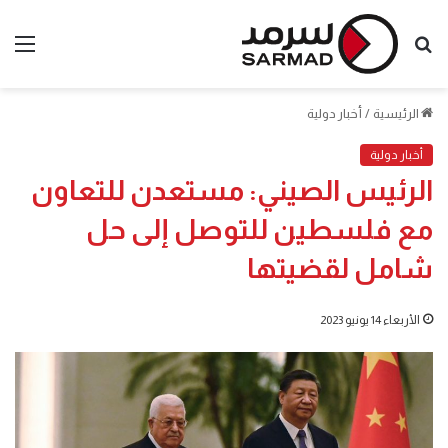
بحث
الق
عن
الرئيسية
/
أخبار دولية
أخبار دولية
الرئيس الصيني: مستعدن للتعاون
مع فلسطين للتوصل إلى حل
شامل لقضيتها
الأربعاء 14 يونيو 2023