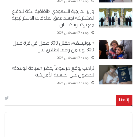
الجمعة 7 أغسطس 2026
وزير الخارجية السعودي: «اتفاقية مكة للدفاع
المشترك» تجسد عمق العلاقات الاستراتيجية
مع تركيا وباكستان
الجمعة 7 أغسطس 2026
«اليونيسف»: مقتل 300 طفل في غزة خلال
300 يوم من وقف إطلاق النار
الجمعة 7 أغسطس 2026
ترامب يوقع مرسوماً يحظر «سياحة الولادة»
للحصول على الجنسية الأمريكية
الجمعة 7 أغسطس 2026
إتبعنا