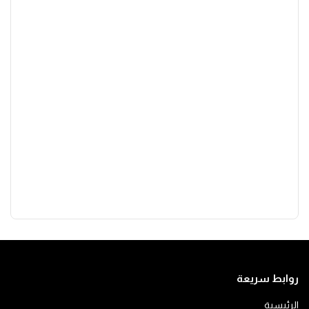
روابط سريعة
الرئيسية