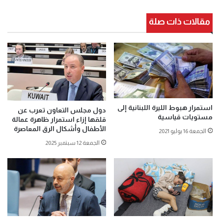
مقالات ذات صلة
استمرار هبوط الليرة اللبنانية إلى
دول مجلس التعاون تعرب عن
مستويات قياسية
قلقها إزاء استمرار ظاهرة عمالة
الأطفال وأشكال الرق المعاصرة
الجمعة 16 يوليو 2021
الجمعة 12 سبتمبر 2025