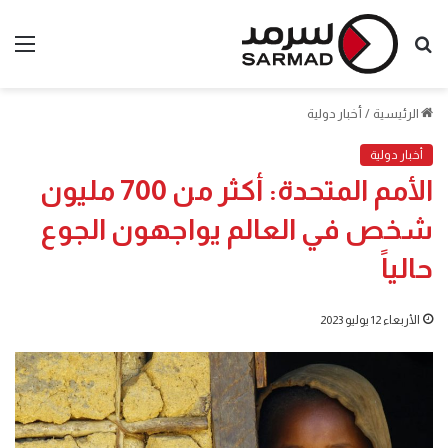
بحث
الق
عن
الرئيسية
/
أخبار دولية
أخبار دولية
الأمم المتحدة: أكثر من 700 مليون
شخص في العالم يواجهون الجوع
حالياً
الأربعاء 12 يوليو 2023