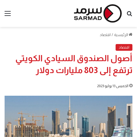
بحث
الق
عن
الرئيسية
/
اقتصاد
اقتصاد
أصول الصندوق السيادي الكويتي
ترتفع إلى 803 مليارات دولار
الخميس 13 يوليو 2023