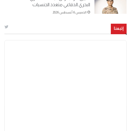
البحري الدفاعي متعدد الجنسيات
الخميس 6 أغسطس 2026
إتبعنا