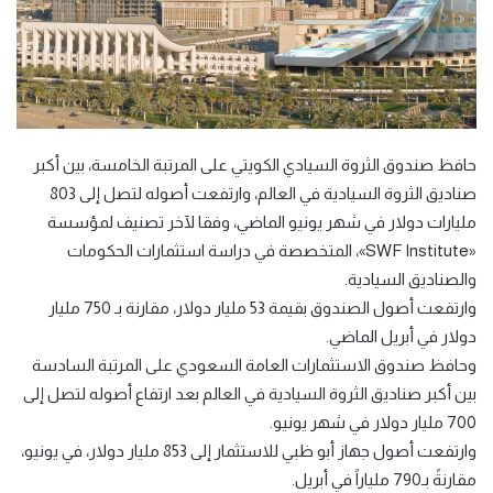
حافظ صندوق الثروة السيادي الكويتي على المرتبة الخامسة، بين أكبر
صناديق الثروة السيادية في العالم، وارتفعت أصوله لتصل إلى 803
مليارات دولار في شهر يونيو الماضي، وفقا لآخر تصنيف لمؤسسة
«SWF Institute»، المتخصصة في دراسة استثمارات الحكومات
والصناديق السيادية.
وارتفعت أصول الصندوق بقيمة 53 مليار دولار، مقارنة بـ 750 مليار
دولار في أبريل الماضي.
وحافظ صندوق الاستثمارات العامة السعودي على المرتبة السادسة
بين أكبر صناديق الثروة السيادية في العالم بعد ارتفاع أصوله لتصل إلى
700 مليار دولار في شهر يونيو.
وارتفعت أصول جهاز أبو ظبي للاستثمار إلى 853 مليار دولار، في يونيو،
مقارنةً بـ790 ملياراً في أبريل.