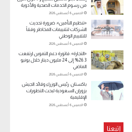
من رسوم الخدمات الصحية والأدوية
الخميس 6 أغسطس 2026
«تنظيم التأمين»: ضرورة تحديث
الشركات لتقييمات المخاطر وفقاً
للتقييم الوطني
الخميس 6 أغسطس 2026
«التجارة»: فاتورة دعم التموين ارتفعت
26.3% إلى 24 مليون دينار خلال يونيو
الماضي
الخميس 6 أغسطس 2026
باكستان: رئيس الوزراء وقائد الجيش
يزوران السعودية لبحث التطورات
الإقليمية
الخميس 6 أغسطس 2026
إتبعنا