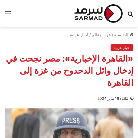
بحث
الق
عن
الرئيسية
/
عرب وعالم
/
أخبار عربية
أخبار عربية
«القاهرة الإخبارية»: مصر نجحت في
إدخال وائل الدحدوح من غزة إلى
القاهرة
الثلاثاء 16 يناير 2024