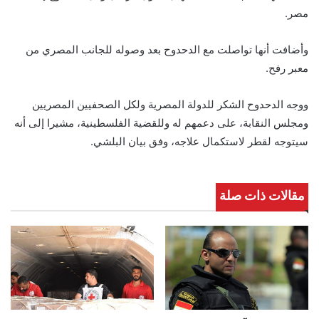
مصر.
وأضافت أنها تواصلت مع الدحدوح بعد وصوله للجانب المصري من
معبر رفح.
ووجه الدحدوح الشكر للدولة المصرية ولكل الصحفيين المصريين
ومجلس النقابة، على دعمهم له وللقضية الفلسطينية، مشيرا إلى أنه
سيتوجه لقطر لاستكمال علاجه، وفق بيان البلشي.
مقالات ذات صلة