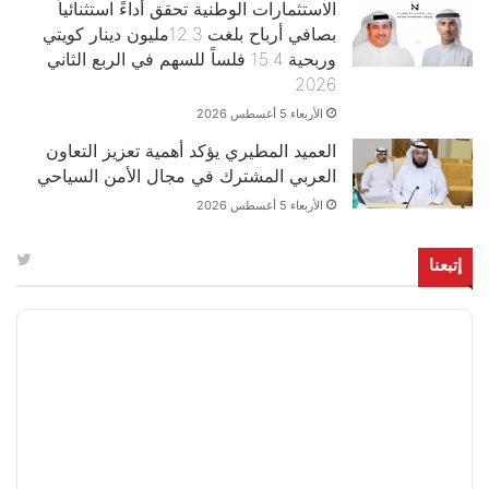
الاستثمارات الوطنية تحقق أداءً استثنائياً
بصافي أرباح بلغت 12.3مليون دينار كويتي
وربحية 15.4 فلساً للسهم في الربع الثاني
2026
الأربعاء 5 أغسطس 2026
العميد المطيري يؤكد أهمية تعزيز التعاون
العربي المشترك في مجال الأمن السياحي
الأربعاء 5 أغسطس 2026
إتبعنا