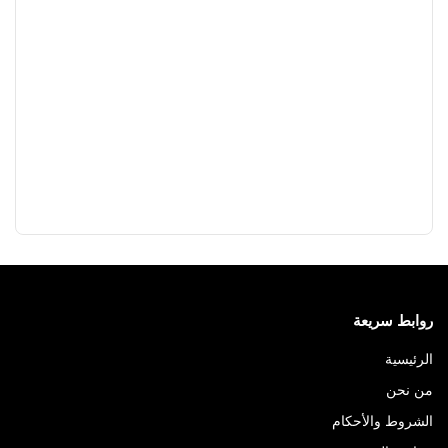
روابط سريعة
الرئيسية
من نحن
الشروط والأحكام