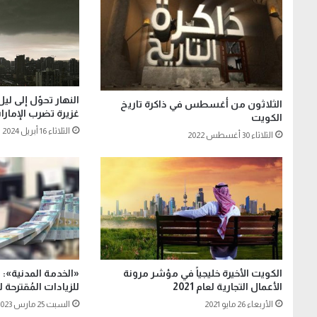
النهار تحوّل إلى لي
الثلاثون من أغسطس في ذاكرة تاريخ
غزيرة تضرب الإمارا
الكويت
الثلاثاء 16 أبريل 2024
الثلاثاء 30 أغسطس 2022
الكويت الأخيرة خليجياً في مؤشر مرونة
«الخدمة المدنية»: ن
الأعمال التجارية لعام 2021
للزيادات المُقترحة 
الأربعاء 26 مايو 2021
السبت 25 مارس 2023