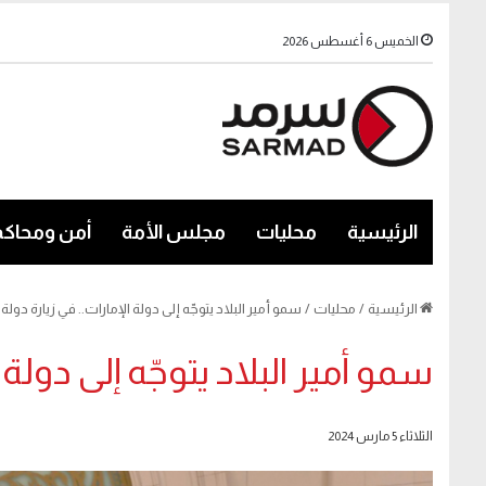
الخميس 6 أغسطس 2026
الرئيسية
محليات
مجلس الأمة
أمن ومحاكم
الرئيسية
/
محليات
/
سمو أمير البلاد يتوجّه إلى دولة الإمارات.. في زيارة دولة
سمو أمير البلاد يتوجّه إلى دولة 
الثلاثاء 5 مارس 2024