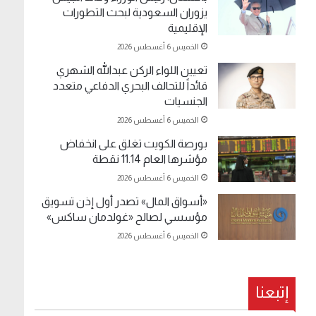
يزوران السعودية لبحث التطورات
الإقليمية
الخميس 6 أغسطس 2026
تعيين اللواء الركن عبدالله الشهري
قائداً للتحالف البحري الدفاعي متعدد
الجنسيات
الخميس 6 أغسطس 2026
بورصة الكويت تغلق على انخفاض
مؤشرها العام 11.14 نقطة
الخميس 6 أغسطس 2026
«أسواق المال» تصدر أول إذن تسويق
مؤسسي لصالح «غولدمان ساكس»
الخميس 6 أغسطس 2026
إتبعنا