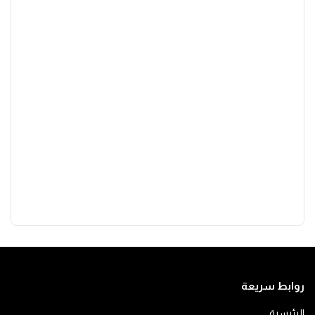
روابط سريعة
الرئيسية