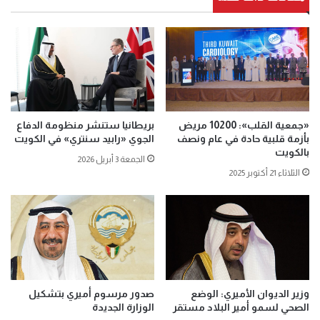
«جمعية القلب»: 10200 مريض
بريطانيا ستنشر منظومة الدفاع
بأزمة قلبية حادة في عام ونصف
الجوي «رابيد سنتري» في الكويت
بالكويت
الجمعة 3 أبريل 2026
الثلاثاء 21 أكتوبر 2025
وزير الديوان الأميري: الوضع
صدور مرسوم أميري بتشكيل
الصحي لسمو أمير البلاد مستقر
الوزارة الجديدة