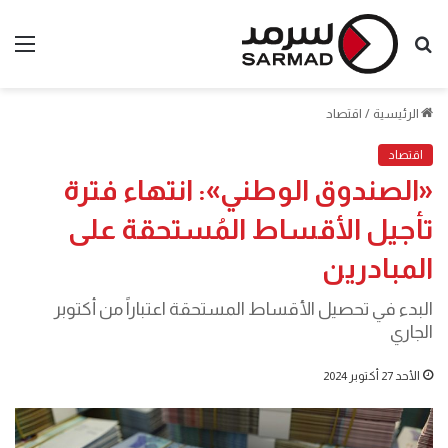
بحث
الق
عن
الرئيسية
/
اقتصاد
اقتصاد
«الصندوق الوطني»: انتهاء فترة
تأجيل الأقساط المُستحقة على
المبادرين
البدء في تحصيل الأقساط المستحقة اعتباراً من أكتوبر
الجاري
الأحد 27 أكتوبر 2024