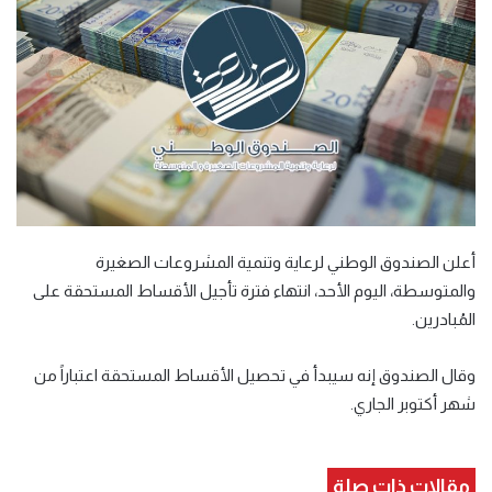
أعلن الصندوق الوطني لرعاية وتنمية المشروعات الصغيرة
والمتوسطة، اليوم الأحد، انتهاء فترة تأجيل الأقساط المستحقة على
المُبادرين.
وقال الصندوق إنه سيبدأ في تحصيل الأقساط المستحقة اعتباراً من
شهر أكتوبر الجاري.
مقالات ذات صلة