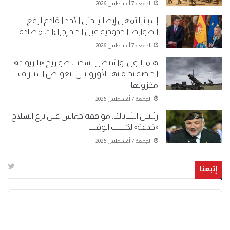
الجمعة 7 أغسطس 2026
إسبانيا تمهل إيطاليا حتى الأحد القادم لرفع
الضوابط الحدودية قبل اتخاذ إجراءات مضادة
الجمعة 7 أغسطس 2026
هاميلتون: واشنطن تسحب صواريخ «باتريوت»
الخاصة بحلفائها الأوروبيين لتعويض استنزاف
مخزونها
الجمعة 7 أغسطس 2026
رئيس الشاباك: موافقة حماس على نزع السلاح
«خدعة» لكسب الوقت
الجمعة 7 أغسطس 2026
إتبعنا