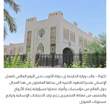
(كونا) – قالت وزارة الخارجية إن دولة الكويت تحيي اليوم العالمي للعمل
الإنساني تقديرا للجهود الكبيرة التي يبذلها العاملون في هذا المجال
حول العالم من مؤسسات وأفراد تحملوا مسؤولية إنقاذ الأرواح
والتخفيف من معاناة المتضررين رغم تزايد الاحتياجات الإنسانية وتراجع
مستويات التمويل.