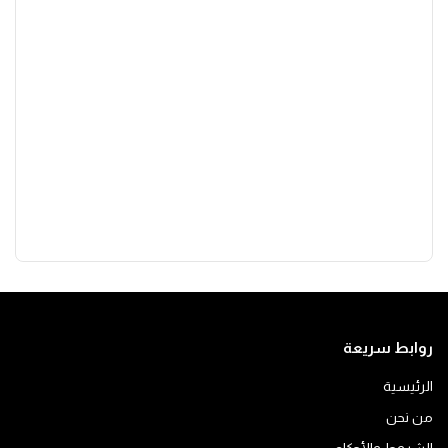
روابط سريعة
الرئيسية
من نحن