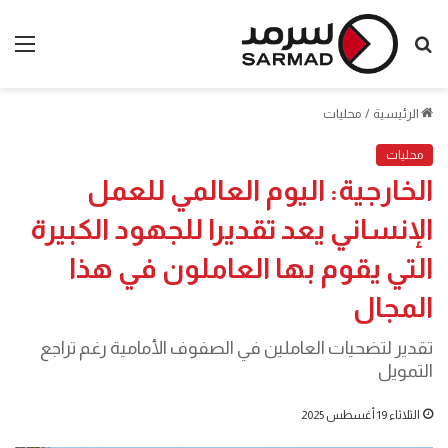
بحث
الق
عن
الرئيسية
/
محليات
محليات
الخارجية: اليوم العالمي للعمل
الإنساني يعد تقديرا للجهود الكبيرة
التي يقوم بها العاملون في هذا
المجال
تقدير لتضحيات العاملين في الصفوف الأمامية رغم تراجع
التمويل
الثلاثاء 19 أغسطس 2025