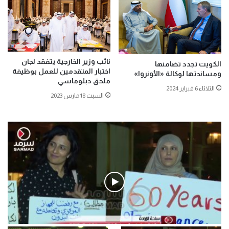
نائب وزير الخارجية يتفقد لجان
الكويت تجدد تضامنها
اختبار المتقدمين للعمل بوظيفة
ومساندتها لوكالة «الأونروا»
ملحق دبلوماسي
الثلاثاء 6 فبراير 2024
السبت 18 مارس 2023