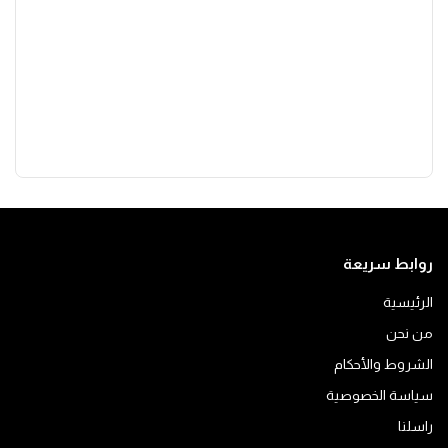
روابط سريعة
الرئيسية
من نحن
الشروط والأحكام
سياسة الخصوصية
راسلنا