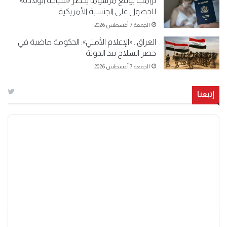
ترامب يوقع مرسوماً يحظر «سياحة الولادة»
للحصول على الجنسية الأمريكية
الجمعة 7 أغسطس 2026
العراق.. «الإعلام الأمني»: الحكومة ماضية في
حصر السلاح بيد الدولة
الجمعة 7 أغسطس 2026
إتبعنا