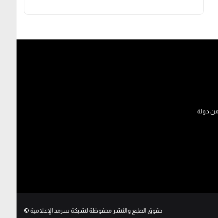
ن دولة
حقوق الطبع والنشر محفوظة لشبكة سرمد الإعلامية
©