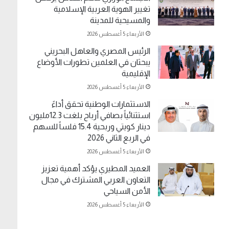
تغيير الهوية العربية الإسلامية
والمسيحية للمدينة
الأربعاء 5 أغسطس 2026
الرئيس المصري والعاهل البحريني
يبحثان في العلمين تطورات الأوضاع
الإقليمية
الأربعاء 5 أغسطس 2026
الاستثمارات الوطنية تحقق أداءً
استثنائياً بصافي أرباح بلغت 12.3مليون
دينار كويتي وربحية 15.4 فلساً للسهم
في الربع الثاني 2026
الأربعاء 5 أغسطس 2026
العميد المطيري يؤكد أهمية تعزيز
التعاون العربي المشترك في مجال
الأمن السياحي
الأربعاء 5 أغسطس 2026