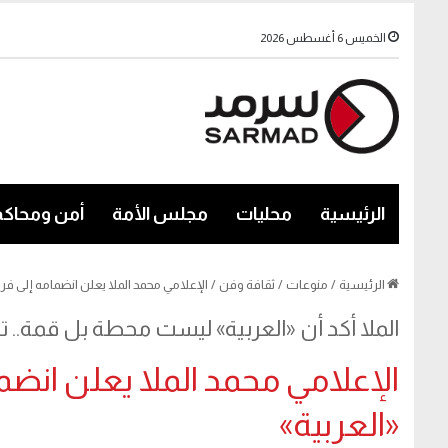
الخميس 6 أغسطس 2026
الرئيسية
محليات
مجلس الأمة
أمن ومحاكم
الرئيسية
/
منوعات
/
ثقافة وفن
/
الإعلامي محمد الملا يعلن انضمامه إلى فري
الملا أكد أن «العربية» ليست محطة بل قمة..
الإعلامي محمد الملا يعلن انضم
«العربية»