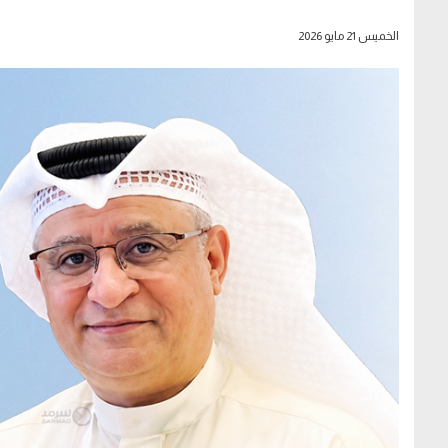
الخميس 21 مايو 2026