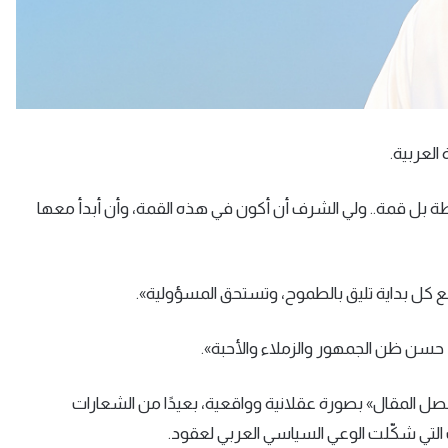
العربية.
 بل قمة.. ولي الشرف أن أكون في هذه القمة، وأن أبدأ معها
 كل بداية تليق بالطموح، وتستحق المسؤولية».
 حسن ظن الجمهور والزملاء والأحبة».
«فصل المقال» بصورة عقلانية وواقعية، بعيدًا من الشعارات
التي شكّلت الوعي السياسي العربي لعقود.