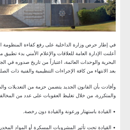
في إطار حرص وزارة الداخلية على رفع كفاءة المنظومة الب
بعد الانتهاء من كافة الإجراءات التنظيمية والفنية ذات الصلة
وأفادت بأن القانون الجديد يتضمن حزمة من التعديلات وا
والمتكررة، من خلال تغليظ العقوبات على عدد من المخالف
• القيادة باستهتار ورعونة والقيادة دون رخصة.
• القيادة تحت تأثير المشروبات المسكرة أو المواد المخدرة