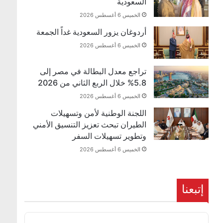
السعودية
الخميس 6 أغسطس 2026
أردوغان يزور السعودية غداً الجمعة
الخميس 6 أغسطس 2026
تراجع معدل البطالة في مصر إلى
5.8% خلال الربع الثاني من 2026
الخميس 6 أغسطس 2026
اللجنة الوطنية لأمن وتسهيلات
الطيران تبحث تعزيز التنسيق الأمني
وتطوير تسهيلات السفر
الخميس 6 أغسطس 2026
إتبعنا