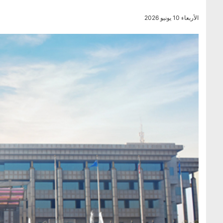
الأربعاء 10 يونيو 2026