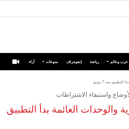
عرب وعالم
رياضة
إنفوجراف
منوعات
آراء
Videos
تطبيق منذ 7 يونيو
ة والوحدات العائمة بدأ التطبيق