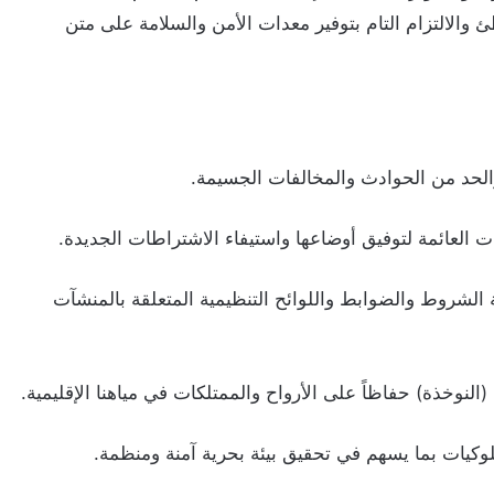
 والالتزام التام بتوفير معدات الأمن والسلامة على متن
لحد من الحوادث والمخالفات الجسيمة.
ة الشروط والضوابط واللوائح التنظيمية المتعلقة بالمنشآت
لنوخذة) حفاظاً على الأرواح والممتلكات في مياهنا الإقليمية.
وكيات بما يسهم في تحقيق بيئة بحرية آمنة ومنظمة.