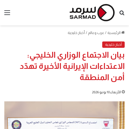
بحث
الق
عن
الرئيسية
/
عرب وعالم
/
أخبار خليجية
أخبار خليجية
بيان الاجتماع الوزاري الخليجي:
الاعتداءات الإيرانية الأخيرة تهدّد
أمن المنطقة
الأربعاء 10 يونيو 2026