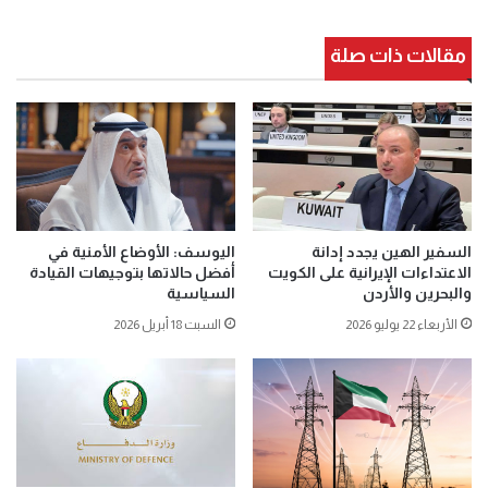
مقالات ذات صلة
السفير الهين يجدد إدانة
اليوسف: الأوضاع الأمنية في
الاعتداءات الإيرانية على الكويت
أفضل حالاتها بتوجيهات القيادة
والبحرين والأردن
السياسية
الأربعاء 22 يوليو 2026
السبت 18 أبريل 2026