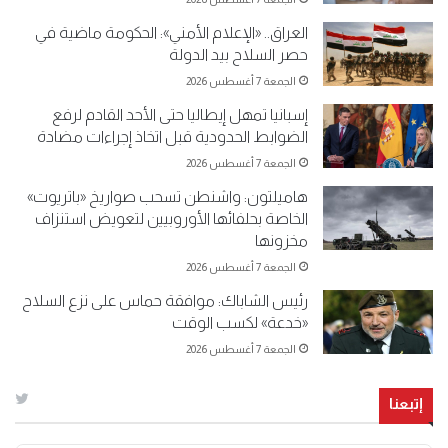
العراق.. «الإعلام الأمني»: الحكومة ماضية في
حصر السلاح بيد الدولة
الجمعة 7 أغسطس 2026
إسبانيا تمهل إيطاليا حتى الأحد القادم لرفع
الضوابط الحدودية قبل اتخاذ إجراءات مضادة
الجمعة 7 أغسطس 2026
هاميلتون: واشنطن تسحب صواريخ «باتريوت»
الخاصة بحلفائها الأوروبيين لتعويض استنزاف
مخزونها
الجمعة 7 أغسطس 2026
رئيس الشاباك: موافقة حماس على نزع السلاح
«خدعة» لكسب الوقت
الجمعة 7 أغسطس 2026
إتبعنا