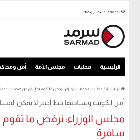
الجمعة 7 أغسطس 2026
الرئيسية
محليات
مجلس الأمة
أمن ومحاكم
الرئيسية
/
محليات
/
مجلس الوزراء: نرفض ما تقوم به إيران من هجمات عدوا
أمن الكويت وسيادتها خط أحمر لا يمكن المس
مجلس الوزراء: نرفض ما تقوم ب
سافرة