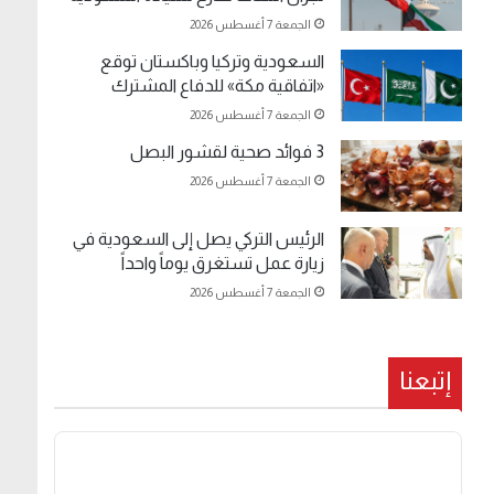
الجمعة 7 أغسطس 2026
السعودية وتركيا وباكستان توقع
«اتفاقية مكة» للدفاع المشترك
الجمعة 7 أغسطس 2026
3 فوائد صحية لقشور البصل
الجمعة 7 أغسطس 2026
الرئيس التركي يصل إلى السعودية في
زيارة عمل تستغرق يوماً واحداً
الجمعة 7 أغسطس 2026
إتبعنا