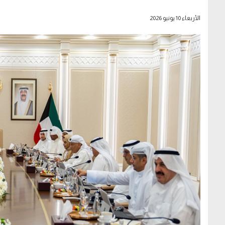
الأربعاء 10 يونيو 2026