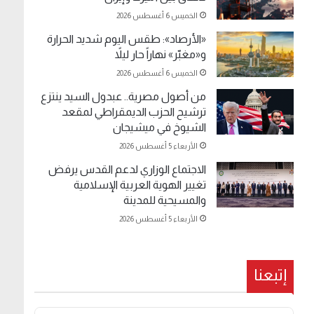
الخميس 6 أغسطس 2026
«الأرصاد»: طقس اليوم شديد الحرارة
و«مغبّر» نهاراً حار ليلاً
الخميس 6 أغسطس 2026
من أصول مصرية.. عبدول السيد ينتزع
ترشيح الحزب الديمقراطي لمقعد
الشيوخ في ميشيجان
الأربعاء 5 أغسطس 2026
الاجتماع الوزاري لدعم القدس يرفض
تغيير الهوية العربية الإسلامية
والمسيحية للمدينة
الأربعاء 5 أغسطس 2026
إتبعنا