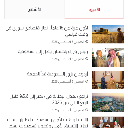
5-2019.
نبيع مخدرات يعني ولا خمر؟!.
الأحد 5 مايو 2019
الأخيرة
الأحد 5 مايو 2019
الأشهر
لأول مرة من 16 عاماً.. إنجاز اقتصادي سوري في
وقت قياسي
الخميس 6 أغسطس 2026
رئيس وزراء باكستان يصل إلى السعودية
الخميس 6 أغسطس 2026
أردوغان يزور السعودية غداً الجمعة
الخميس 6 أغسطس 2026
تراجع معدل البطالة في مصر إلى 5.8% خلال
الربع الثاني من 2026
الخميس 6 أغسطس 2026
اللجنة الوطنية لأمن وتسهيلات الطيران تبحث
تعزيز التنسيق الأمني وتطوير تسهيلات السفر