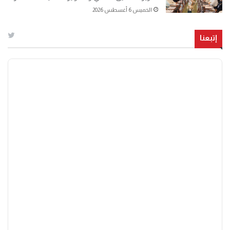
الخميس 6 أغسطس 2026
إتبعنا