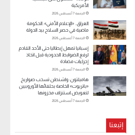
الأمريكية
الجمعة 7 أغسطس 2026
العراق.. «الإعلام الأمني»: الحكومة
ماضية في حصر السلاح بيد الدولة
الجمعة 7 أغسطس 2026
إسبانيا تمهل إيطاليا حتى الأحد القادم
لرفع الضوابط الحدودية قبل اتخاذ
إجراءات مضادة
الجمعة 7 أغسطس 2026
هاميلتون: واشنطن تسحب صواريخ
«باتريوت» الخاصة بحلفائها الأوروبيين
لتعويض استنزاف مخزونها
الجمعة 7 أغسطس 2026
إتبعنا