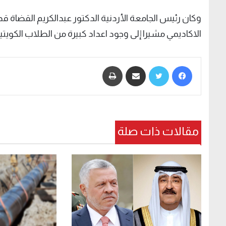
وكان رئيس الجامعة الأردنية الدكتور عبدالكريم القضاة قد 
الاكاديمي مشيرا إلى وجود اعداد كبيرة من الطلاب الكويتي
فيسبوك
تويتر
مشاركة عبر البريد
طباعة
مقالات ذات صلة