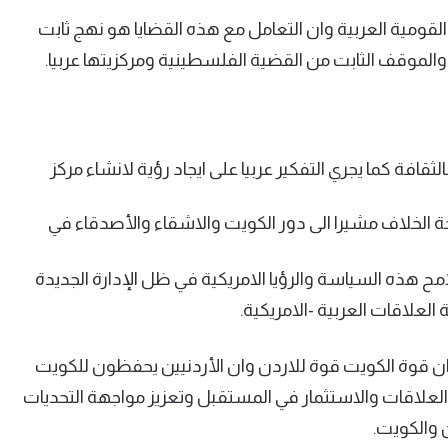
 القومية العربية وان التعامل مع هذه القضايا هو نهج ثابت
ية والموقف الثابت من القضية الفلسطينية ومركزيتها عربيا.
قافة كما يجري التفكير عربيا على ايجاد رؤية لانشاء مركز
ة الخلاف مشيرا الى دور الكويت والاشقاء والأصدقاء في
ح هذه السياسة والرؤيا الامريكية في ظل الإدارة الجديدة
العلاقات العربية -الامريكية.
 ان قوة الكويت قوة للاردن وان الأردنيين يحفظون للكويت
ي العلاقات والاستثمار في المستقبل وتعزيز مواجهة التحديات
ن والكويت.