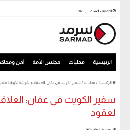
الجمعة 7 أغسطس 2026
الرئيسية
محليات
مجلس الأمة
أمن ومحاكم
الرئيسية
/
محليات
/
سفير الكويت في عمّان: العلاقات الكويتية الأردنية متمي
سفير الكويت في عمّان: العلاقات
لعقود
الأربعاء 24 فبراير 2021