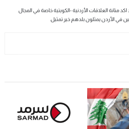
اكد متانة العلاقات الأردنية -الكويتية خاصة في المجال
ين في الأردن يمثلون بلدهم خير تمثيل.