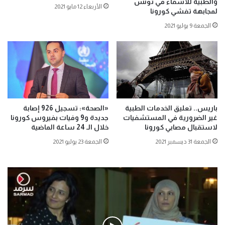
والطبية للأشقاء في تونس
الأربعاء 12 مايو 2021
لمجابهة تفشي كورونا
الجمعة 9 يوليو 2021
باريس.. تعليق الخدمات الطبية
«الصحة»: تسجيل 926 إصابة
غير الضرورية في المستشفيات
جديدة و9 وفيات بفيروس كورونا
لاستقبال مصابي كورونا
خلال الـ 24 ساعة الماضية
الجمعة 31 ديسمبر 2021
الجمعة 23 يوليو 2021