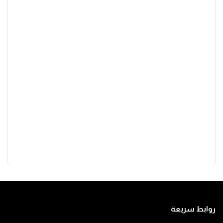
روابط سريعة