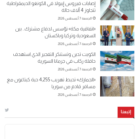
إصابات فيروس إيبولا في الكونغو الديمقراطية
تتجاوز 4 آلاف حالة
الجمعة 7 أغسطس 2026
«اتفاقية مكة» تؤسس لدفاع مشترك.. بين
السعودية وتركيا وباكستان
الجمعة 7 أغسطس 2026
الكويت تدين وتستنكر التفجير الذي استهدف
حافلة ركاب في جرمانا السورية
الجمعة 7 أغسطس 2026
«الجمارك» تحبط تهريب 4,255 حبة كبتاغون مع
مسافر قادم من سوريا
الجمعة 7 أغسطس 2026
إتبعنا