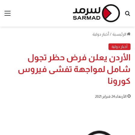
بحث
الق
عن
الرئيسية
/
أخبار دولية
أخبار دولية
الأردن يعلن فرض حظر تجول
شامل لمواجهة تفشى فيروس
كورونا
الأربعاء 24 فبراير 2021