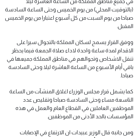
في جميع مناطق المملكة من الساعة العاشرة ليلا
(بالتوقيت المحلي) من يوم الخميس وحتى الساعة السادسة
صباحا من يوم السبت من كل أسبوع اعتبارا من يوم الخميس
المقبل.
ووفق القرار يسمح لسكان المملكة بالتجوال سيرا على
الاقدام لمدة ساعة واحدة لاداء صلاة الجمعة فيما يحظر
تنقل الاشخاص وتجوالهم في مناطق المملكة جميعها في
باقي أيام الأسبوع من الساعة العاشرة ليلا وحتى السادسة
صباحا.
كما يشمل قرار مجلس الوزراء اغلاق المنشآت من الساعة
التاسعة مساء وحتى السادسة صباحا وتقليص عدد
الموظفين العاملين في القطاع العام والعمل في هذه
المؤسسات بالحد الأدنى من الموظفين.
ومن جانبه قال الوزير عبيدات ان الارتفاع في الإصابات