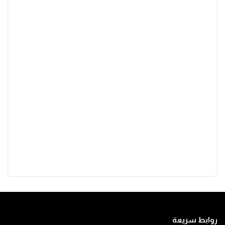
روابط سريعة