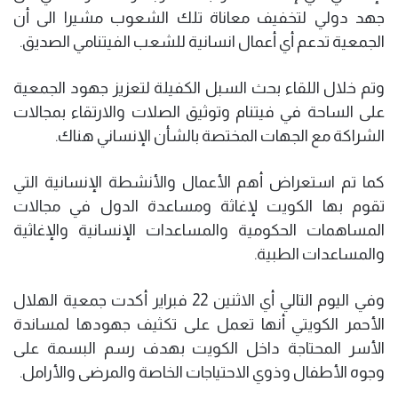
جهد دولي لتخفيف معاناة تلك الشعوب مشيرا الى أن
الجمعية تدعم أي أعمال انسانية للشعب الفيتنامي الصديق.
وتم خلال اللقاء بحث السبل الكفيلة لتعزيز جهود الجمعية
على الساحة في فيتنام وتوثيق الصلات والارتقاء بمجالات
الشراكة مع الجهات المختصة بالشأن الإنساني هناك.
كما تم استعراض أهم الأعمال والأنشطة الإنسانية التي
تقوم بها الكويت لإغاثة ومساعدة الدول في مجالات
المساهمات الحكومية والمساعدات الإنسانية والإغاثية
والمساعدات الطبية.
وفي اليوم التالي أي الاثنين 22 فبراير أكدت جمعية الهلال
الأحمر الكويتي أنها تعمل على تكثيف جهودها لمساندة
الأسر المحتاجة داخل الكويت بهدف رسم البسمة على
وجوه الأطفال وذوي الاحتياجات الخاصة والمرضى والأرامل.