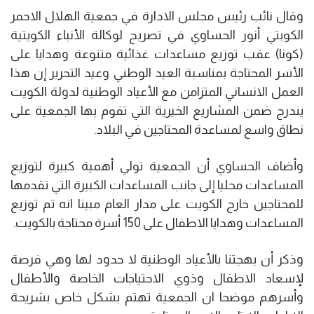
وقال نائب رئيس مجلس الادارة في جمعية الهلال الاحمر
الكويتي أنور الحساوي في تصريح لوكالة الأنباء الكويتية
(كونا) عقب توزيع مساعدات غذائية متنوعة وهدايا على
الأسر المحتاجة بمناسبة العيد الوطني وعيد التحرير إن هذا
العمل الانساني المتزامن مع الأعياد الوطنية لدولة الكويت
يندرج ضمن المشاريع الخيرية التي تقوم بها الجمعية على
نطاق واسع لمساعدة المحتاجين في البلاد.
وأضاف الحساوي أن الجمعية تولي أهمية كبيرة لتوزيع
المساعدات محليا إلى جانب المساعدات الكبيرة التي تقدمها
للمحتاجين خارج الكويت على مدار العام مبينا انه تم توزيع
المساعدات وهدايا الاطفال على 150 أسرة محتاجة بالكويت.
وذكر أن بهجتنا بالأعياد الوطنية لا حدود لها وهي فرصة
لإسعاد الاطفال وذوي الاحتياجات الخاصة والأطفال
وأسرهم موضحا ان الجمعية تهتم بشكل خاص بشريحة