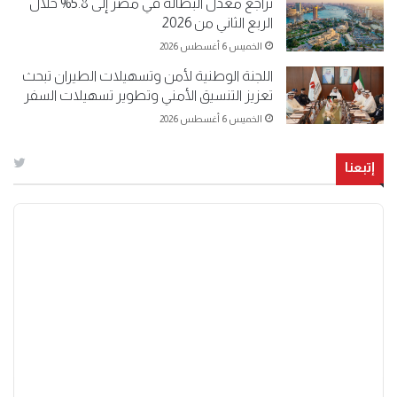
تراجع معدل البطالة في مصر إلى 5.8% خلال
الربع الثاني من 2026
الخميس 6 أغسطس 2026
اللجنة الوطنية لأمن وتسهيلات الطيران تبحث
تعزيز التنسيق الأمني وتطوير تسهيلات السفر
الخميس 6 أغسطس 2026
إتبعنا