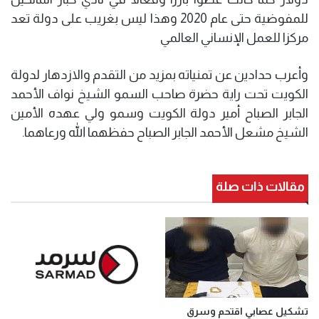
للمفوضية حتى عام 2020 وهذا ليس بغريب على دولة تعد
مركزا للعمل الإنساني العالمي
وأعرب حدادين عن تمنياته بمزيد من التقدم والازدهار لدولة
الكويت تحت راية حضرة صاحب السمو الشيخ نواف الأحمد
الجابر الصباح أمير دولة الكويت وسمو ولي عهده الأمين
الشيخ مشعل الأحمد الجابر الصباح حفظهما الله ورعاهما.
مقالات ذات صلة
تشكيل عصابي اقتحم وسرق