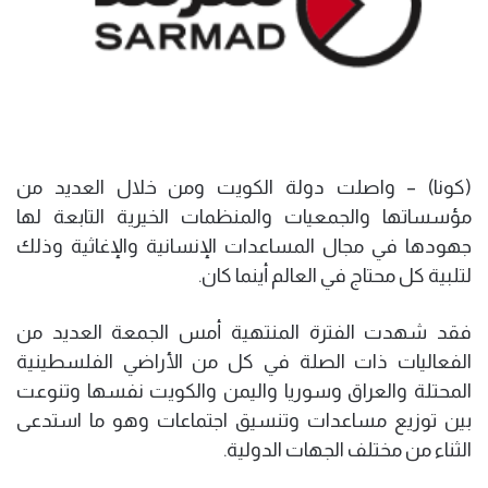
(كونا) – واصلت دولة الكويت ومن خلال العديد من
مؤسساتها والجمعيات والمنظمات الخيرية التابعة لها
جهودها في مجال المساعدات الإنسانية والإغاثية وذلك
لتلبية كل محتاج في العالم أينما كان.
فقد شهدت الفترة المنتهية أمس الجمعة العديد من
الفعاليات ذات الصلة في كل من الأراضي الفلسطينية
المحتلة والعراق وسوريا واليمن والكويت نفسها وتنوعت
بين توزيع مساعدات وتنسيق اجتماعات وهو ما استدعى
الثناء من مختلف الجهات الدولية.