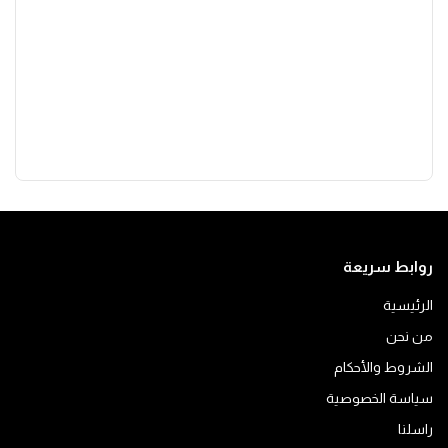
روابط سريعة
الرئيسية
من نحن
الشروط والأحكام
سياسة الخصوصية
راسلنا