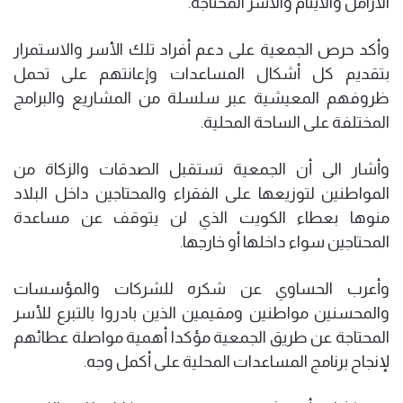
الارامل والايتام والاسر المحتاجة.
وأكد حرص الجمعية على دعم أفراد تلك الأسر والاستمرار
بتقديم كل أشكال المساعدات وإعانتهم على تحمل
ظروفهم المعيشية عبر سلسلة من المشاريع والبرامج
المختلفة على الساحة المحلية.
وأشار الى أن الجمعية تستقبل الصدقات والزكاة من
المواطنين لتوزيعها على الفقراء والمحتاجين داخل البلاد
منوها بعطاء الكويت الذي لن يتوقف عن مساعدة
المحتاجين سواء داخلها أو خارجها.
وأعرب الحساوي عن شكره للشركات والمؤسسات
والمحسنين مواطنين ومقيمين الذين بادروا بالتبرع للأسر
المحتاجة عن طريق الجمعية مؤكدا أهمية مواصلة عطائهم
لإنجاح برنامج المساعدات المحلية على أكمل وجه.