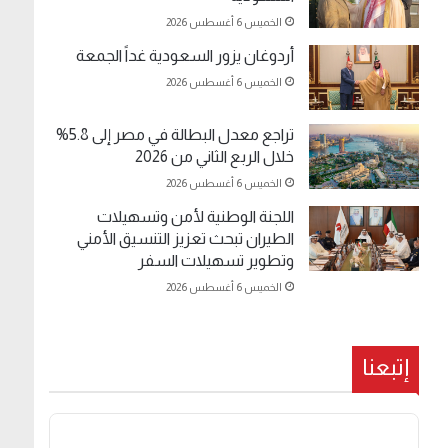
الخميس 6 أغسطس 2026
أردوغان يزور السعودية غداً الجمعة
الخميس 6 أغسطس 2026
تراجع معدل البطالة في مصر إلى 5.8%
خلال الربع الثاني من 2026
الخميس 6 أغسطس 2026
اللجنة الوطنية لأمن وتسهيلات
الطيران تبحث تعزيز التنسيق الأمني
وتطوير تسهيلات السفر
الخميس 6 أغسطس 2026
إتبعنا