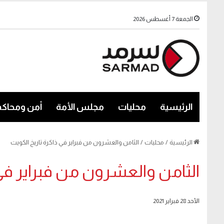
الجمعة 7 أغسطس 2026
الرئيسية
محليات
مجلس الأمة
أمن ومحاكم
الرئيسية
/
محليات
/
الثامن والعشرون من فبراير في ذاكرة تاريخ الكويت
الثامن والعشرون من فبراير في 
الأحد 28 فبراير 2021