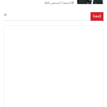
الجمعة 7 أغسطس 2026
إتبعنا