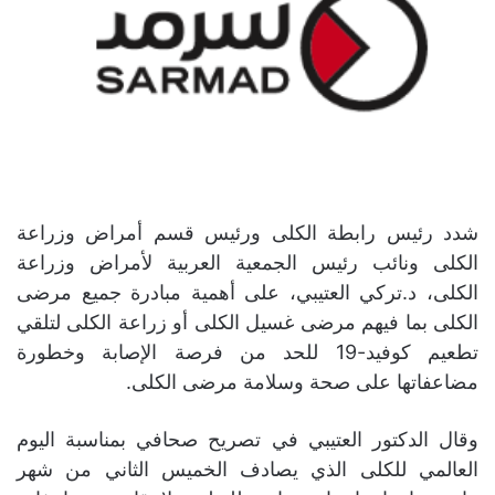
شدد رئيس رابطة الكلى ورئيس قسم أمراض وزراعة
الكلى ونائب رئيس الجمعية العربية لأمراض وزراعة
الكلى، د.تركي العتيبي، على أهمية مبادرة جميع مرضى
الكلى بما فيهم مرضى غسيل الكلى أو زراعة الكلى لتلقي
تطعيم كوفيد-19 للحد من فرصة الإصابة وخطورة
مضاعفاتها على صحة وسلامة مرضى الكلى.
وقال الدكتور العتيبي في تصريح صحافي بمناسبة اليوم
العالمي للكلى الذي يصادف الخميس الثاني من شهر