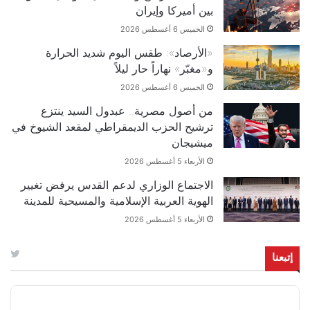
بين أميركا وإيران
الخميس 6 أغسطس 2026
«الأرصاد»: طقس اليوم شديد الحرارة
و«مغبّر» نهاراً حار ليلاً
الخميس 6 أغسطس 2026
من أصول مصرية.. عبدول السيد ينتزع
ترشيح الحزب الديمقراطي لمقعد الشيوخ في
ميشيجان
الأربعاء 5 أغسطس 2026
الاجتماع الوزاري لدعم القدس يرفض تغيير
الهوية العربية الإسلامية والمسيحية للمدينة
الأربعاء 5 أغسطس 2026
إتبعنا