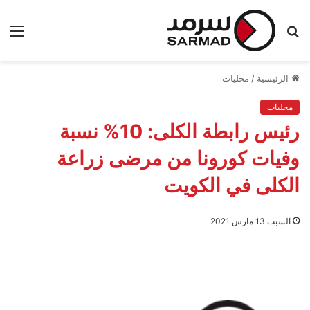
بحث
الق
عن
الرئيسية
/
محليات
محليات
رئيس رابطة الكلى: 10% نسبة
وفيات كورونا من مرضى زراعة
الكلى في الكويت
السبت 13 مارس 2021