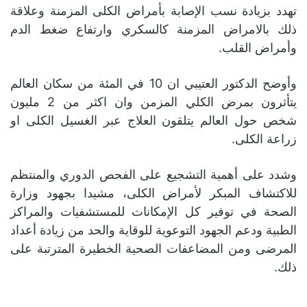
تهدد بزيادة نسب الإصابة بأمراض الكلى المزمنة وعلاقة
ذلك بالامراض المزمنة كالسكري وارتفاع ضغط الدم
وأمراض القلب.
وأوضح الدكتور العتيبي ان 10 في المئة من سكان العالم
يتأثرون بمرض الكلي المزمن وان اكثر من 2 مليون
شخص حول العالم يتلقون العلاج عبر الغسيل الكلى او
زراعة الكلى.
وشدد على أهمية التشجيع على الفحص الدوري والمنتظم
للاكتشاف المبكر لأمراض الكلى، مشيدا بجهود وزارة
الصحة في توفير كل الإمكانات للمستشفيات والمراكز
الطبية ودعم الجهود التوعوية للوقاية والحد من زيادة أعداد
المرضى ومن المضاعفات الصحية الخطيرة المترتبة على
ذلك.