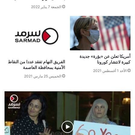
الجمعة 7 يناير 2022
أمريكا تعلن عن «بؤرة» جديدة
الفريق النهام تفقد عددا من النقاط
كبيرة لانتشار كورونا
الأمنية بمحافظة العاصمة
الأحد 1 أغسطس 2021
الخميس 25 مارس 2021