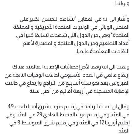
وبولندا.
وأشار الى انه في المقابل "نشاهد التحسن الكبير على
المنحنى الوبائي في الولايات المتحدة الأمريكية والمملكة
المتحدة" وهي من الدول التي شهدت تسابقا كبيرا في
أعداد التطعيم ومن الدول المنتجة والمصدرة لأهم
اللقاحات المعتمدة عالميا.
ولفت الى انه وفقا لآخر إحصائيات الإصابة العالمية هناك
ارتفاع عالمي في العدد الأسبوعي لحالات الوفيات الناتجة عن
الفيروس بعد نحو ستة أسابيع من التراجع وارتفاع في حالات
الإصابة المسجلة في أربعة أقاليم من أصل ستة.
وقال ان نسبة الزيادة في إقليم جنوب شرق آسيا بلغت 49
في المئة وفي إقليم غرب المحيط الهادي 29 في المئة وفي
إقليم أوروبا 12 في المئة وفي إقليم شرق المتوسط 8 في
المئة.