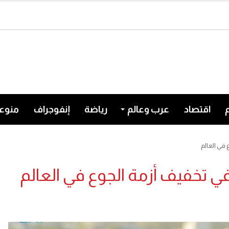
اقتصاد
عرب وعالم
رياضة
إنفوجراف
منوع
في العالم
 تخفيف أزمة الجوع في العالم