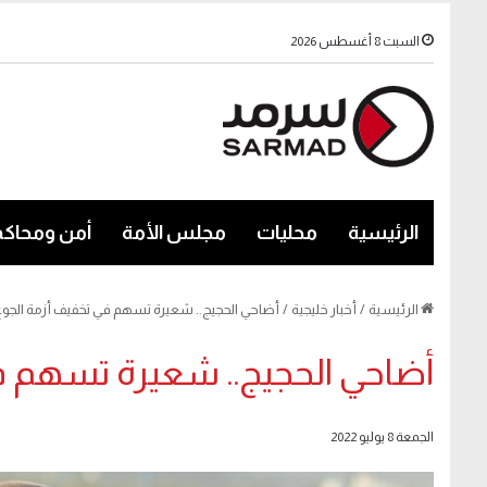
السبت 8 أغسطس 2026
الرئيسية
محليات
مجلس الأمة
أمن ومحاكم
الرئيسية
/
أخبار خليجية
/
أضاحي الحجيج.. شعيرة تسهم في تخفيف أزمة الجوع 
أضاحي الحجيج.. شعيرة تسهم في
الجمعة 8 يوليو 2022